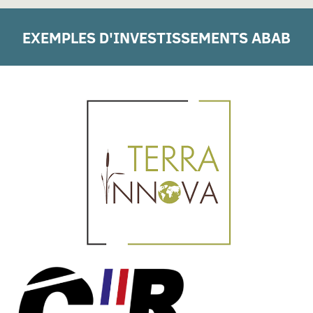
EXEMPLES D'INVESTISSEMENTS ABAB