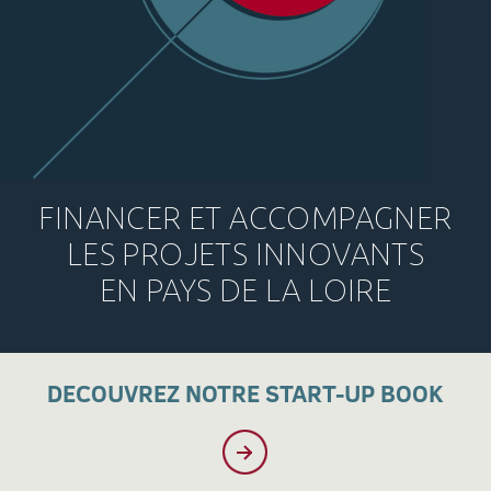
FINANCER ET ACCOMPAGNER
LES PROJETS INNOVANTS
EN PAYS DE LA LOIRE
DECOUVREZ NOTRE START-UP BOOK