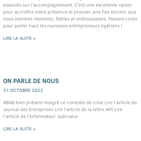
esseulés sur l’accompagnement. C’est une excellente raison
pour accroître notre présence et prouver, une fois encore, que
nous sommes résilients, fidèles et enthousiastes. Faisons corps
pour porter haut les nouveaux entrepreneurs ligériens !
LIRE LA SUITE »
ON PARLE DE NOUS
31 OCTOBRE 2022
ABAB bien présent malgré ce contexte de crise Lire l’article du
Journal des Entreprises Lire l’article de la lettre API Lire
l’article de l’Informateur Judiciaire
LIRE LA SUITE »