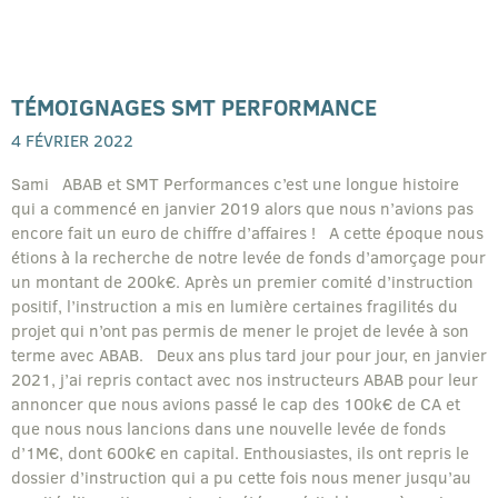
TÉMOIGNAGES SMT PERFORMANCE
4 FÉVRIER 2022
Sami ABAB et SMT Performances c’est une longue histoire
qui a commencé en janvier 2019 alors que nous n’avions pas
encore fait un euro de chiffre d’affaires ! A cette époque nous
étions à la recherche de notre levée de fonds d’amorçage pour
un montant de 200k€. Après un premier comité d’instruction
positif, l’instruction a mis en lumière certaines fragilités du
projet qui n’ont pas permis de mener le projet de levée à son
terme avec ABAB. Deux ans plus tard jour pour jour, en janvier
2021, j’ai repris contact avec nos instructeurs ABAB pour leur
annoncer que nous avions passé le cap des 100k€ de CA et
que nous nous lancions dans une nouvelle levée de fonds
d’1M€, dont 600k€ en capital. Enthousiastes, ils ont repris le
dossier d’instruction qui a pu cette fois nous mener jusqu’au