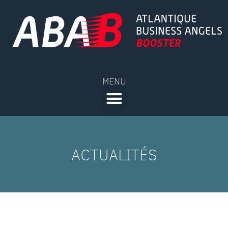
MENU
ACTUALITÉS