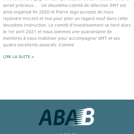
serait précieux… Un deuxième comité de sélection SMT est
ainsi organisé fin 2020 et Pierre Jego accepte de nous
rejoindre Vincent et moi pour jeter un regard neuf dans cette
deuxième instruction. Le comité d’investissement se tient alors
le 1er avril 2021 et nous sommes une quarantaine de
membres à nous mobiliser pour accompagner SMT et ses
quatre excellents associés. Comme
LIRE LA SUITE »