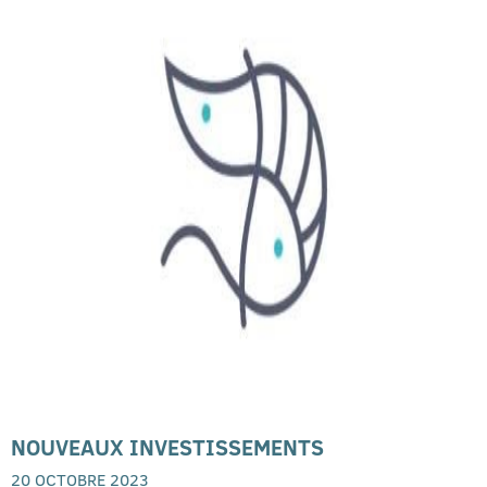
NOUVEAUX INVESTISSEMENTS
20 OCTOBRE 2023