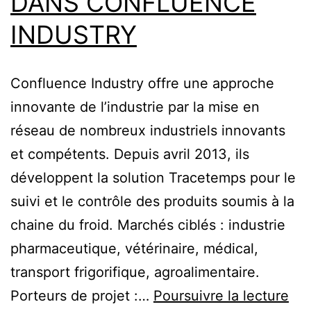
DANS CONFLUENCE
INDUSTRY
Confluence Industry offre une approche
innovante de l’industrie par la mise en
réseau de nombreux industriels innovants
et compétents. Depuis avril 2013, ils
développent la solution Tracetemps pour le
suivi et le contrôle des produits soumis à la
chaine du froid. Marchés ciblés : industrie
pharmaceutique, vétérinaire, médical,
transport frigorifique, agroalimentaire.
Porteurs de projet :…
Poursuivre la lecture