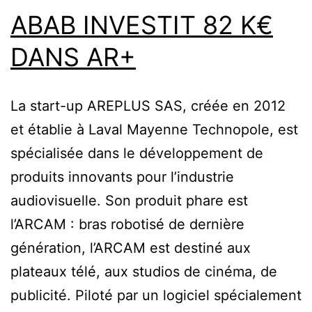
ABAB INVESTIT 82 K€
DANS AR+
La start-up AREPLUS SAS, créée en 2012
et établie à Laval Mayenne Technopole, est
spécialisée dans le développement de
produits innovants pour l’industrie
audiovisuelle. Son produit phare est
l’ARCAM : bras robotisé de dernière
génération, l’ARCAM est destiné aux
plateaux télé, aux studios de cinéma, de
publicité. Piloté par un logiciel spécialement