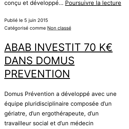
conçu et développé…
Poursuivre la lecture
Publié le
5 juin 2015
Catégorisé comme
Non classé
ABAB INVESTIT 70 K€
DANS DOMUS
PREVENTION
Domus Prévention a développé avec une
équipe pluridisciplinaire composée d’un
gériatre, d’un ergothérapeute, d’un
travailleur social et d’un médecin