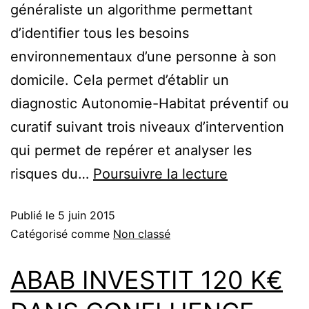
généraliste un algorithme permettant
d’identifier tous les besoins
environnementaux d’une personne à son
domicile. Cela permet d’établir un
diagnostic Autonomie-Habitat préventif ou
curatif suivant trois niveaux d’intervention
qui permet de repérer et analyser les
risques du…
Poursuivre la lecture
Publié le
5 juin 2015
Catégorisé comme
Non classé
ABAB INVESTIT 120 K€