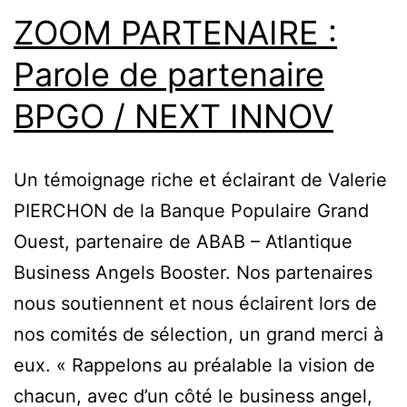
ZOOM PARTENAIRE :
Parole de partenaire
BPGO / NEXT INNOV
Un témoignage riche et éclairant de Valerie
PIERCHON de la Banque Populaire Grand
Ouest, partenaire de ABAB – Atlantique
Business Angels Booster. Nos partenaires
nous soutiennent et nous éclairent lors de
nos comités de sélection, un grand merci à
eux. « Rappelons au préalable la vision de
chacun, avec d’un côté le business angel,