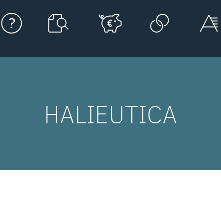
HALIEUTICA