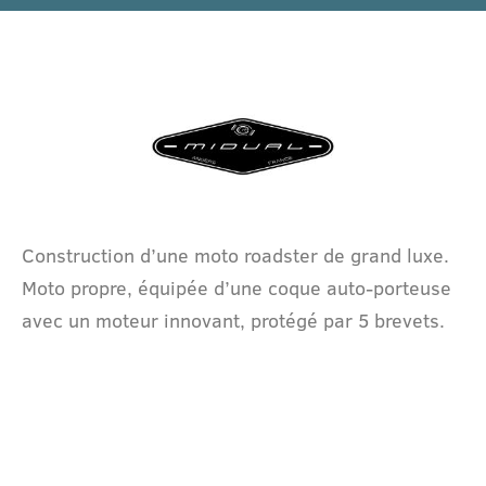
Construction d’une moto roadster de grand luxe.
Moto propre, équipée d’une coque auto-porteuse
avec un moteur innovant, protégé par 5 brevets.