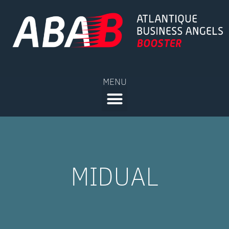
MENU
MIDUAL