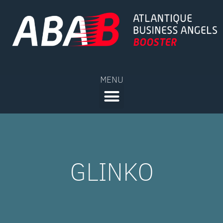
MENU
GLINKO