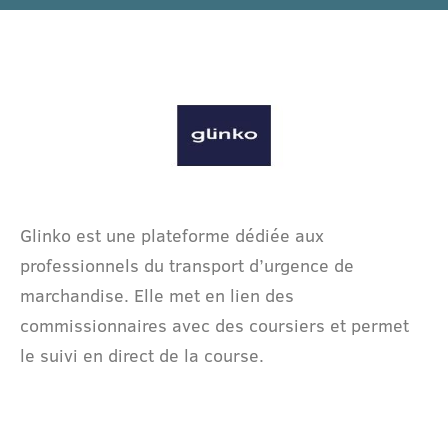
Glinko est une plateforme dédiée aux
professionnels du transport d’urgence de
marchandise. Elle met en lien des
commissionnaires avec des coursiers et permet
le suivi en direct de la course.