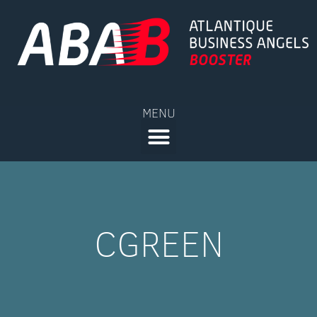
MENU
CGREEN