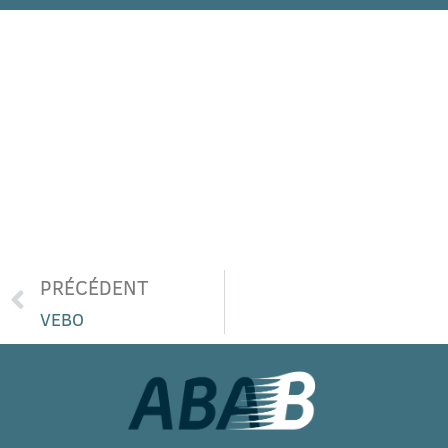
PRÉCÉDENT
VEBO