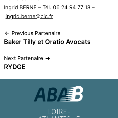
Ingrid BERNE – Tél. 06 24 94 77 18 –
ingrid.berne@cic.fr
Previous Partenaire
Baker Tilly et Oratio Avocats
Next Partenaire
RYDGE
LOIRE-