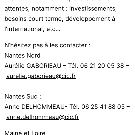
attentes, notamment : investissements,
besoins court terme, développement à
l’international, etc…
N’hésitez pas à les contacter :
Nantes Nord
Aurélie GABORIEAU – Tél. 06 21 20 05 38 –
aurelie.gaborieau@cic.fr
Nantes Sud :
Anne DELHOMMEAU- Tél. 06 25 41 88 05 –
anne.delhommeau@cic.fr
Maine et Loire