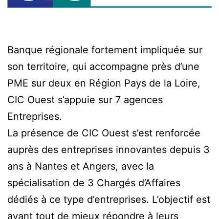
Banque régionale fortement impliquée sur
son territoire, qui accompagne près d’une
PME sur deux en Région Pays de la Loire,
CIC Ouest s’appuie sur 7 agences
Entreprises.
La présence de CIC Ouest s’est renforcée
auprès des entreprises innovantes depuis 3
ans à Nantes et Angers, avec la
spécialisation de 3 Chargés d’Affaires
dédiés à ce type d’entreprises. L’objectif est
avant tout de mieux répondre à leurs