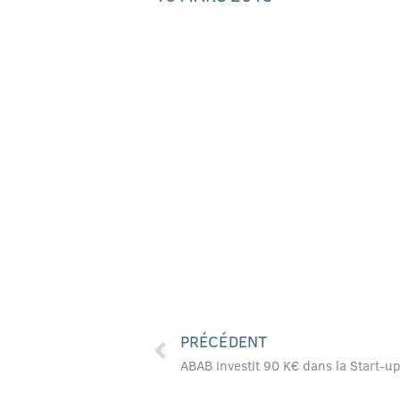
PRÉCÉDENT
ABAB investit 90 K€ dans la Start-u