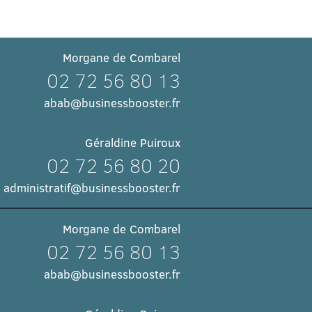
Morgane de Combarel
02 72 56 80 13
abab@businessbooster.fr
Géraldine Puiroux
02 72 56 80 20
administratif@businessbooster.fr
Morgane de Combarel
02 72 56 80 13
abab@businessbooster.fr