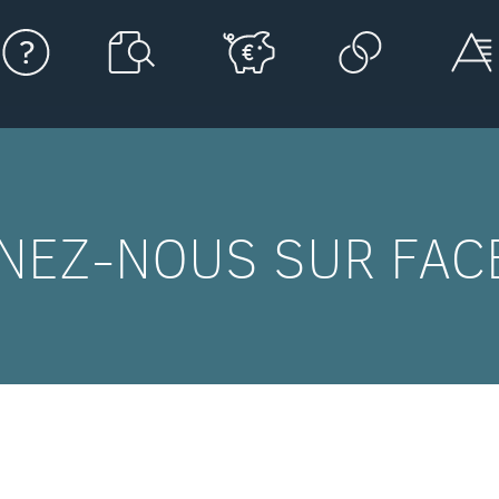
NEZ-NOUS SUR FAC