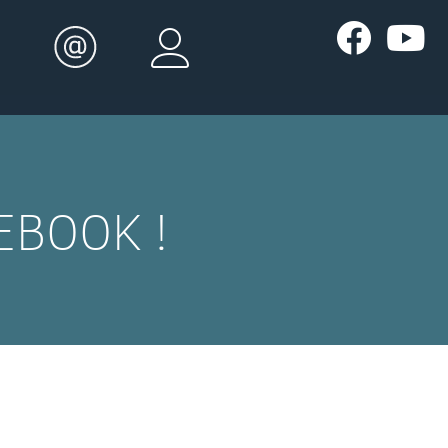
EBOOK !