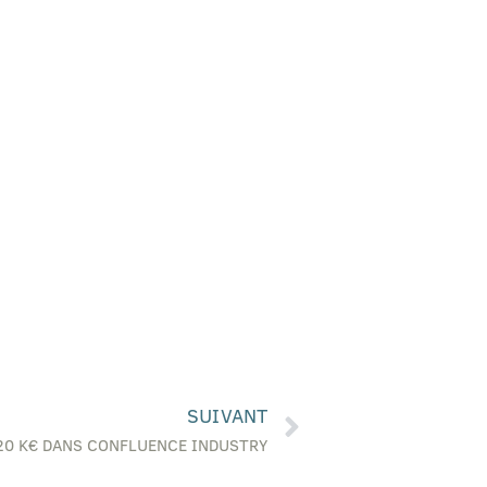
SUIVANT
20 K€ DANS CONFLUENCE INDUSTRY