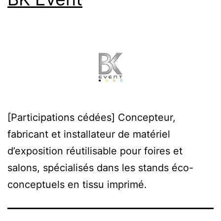
[Participations cédées] Concepteur,
fabricant et installateur de matériel
d’exposition réutilisable pour foires et
salons, spécialisés dans les stands éco-
conceptuels en tissu imprimé.