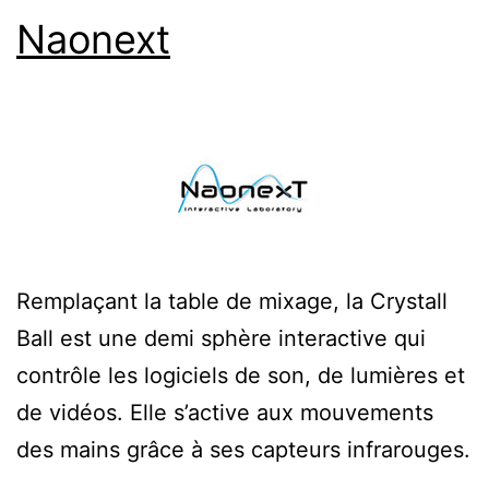
Naonext
Remplaçant la table de mixage, la Crystall
Ball est une demi sphère interactive qui
contrôle les logiciels de son, de lumières et
de vidéos. Elle s’active aux mouvements
des mains grâce à ses capteurs infrarouges.