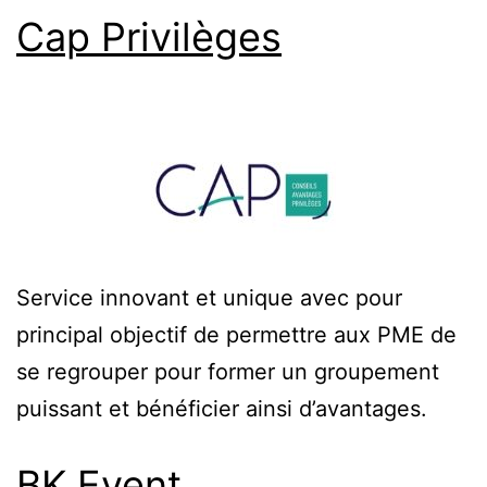
Cap Privilèges
Service innovant et unique avec pour
principal objectif de permettre aux PME de
se regrouper pour former un groupement
puissant et bénéficier ainsi d’avantages.
BK Event