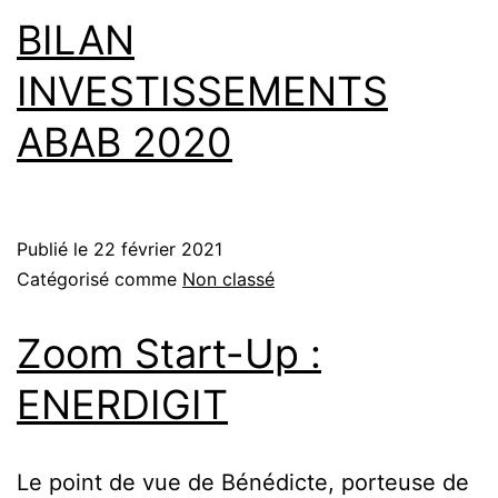
BILAN
INVESTISSEMENTS
ABAB 2020
Publié le
22 février 2021
Catégorisé comme
Non classé
Zoom Start-Up :
ENERDIGIT
Le point de vue de Bénédicte, porteuse de