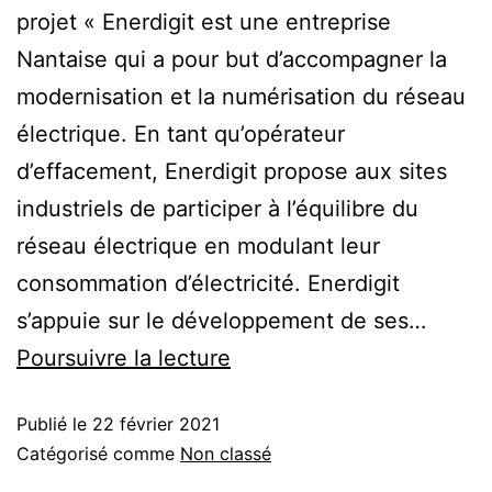
projet « Enerdigit est une entreprise
Nantaise qui a pour but d’accompagner la
modernisation et la numérisation du réseau
électrique. En tant qu’opérateur
d’effacement, Enerdigit propose aux sites
industriels de participer à l’équilibre du
réseau électrique en modulant leur
consommation d’électricité. Enerdigit
s’appuie sur le développement de ses…
Poursuivre la lecture
Publié le
22 février 2021
Catégorisé comme
Non classé