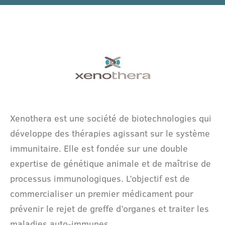
Xenothera est une société de biotechnologies qui
développe des thérapies agissant sur le système
immunitaire. Elle est fondée sur une double
expertise de génétique animale et de maîtrise de
processus immunologiques. L’objectif est de
commercialiser un premier médicament pour
prévenir le rejet de greffe d’organes et traiter les
maladies auto-immunes.