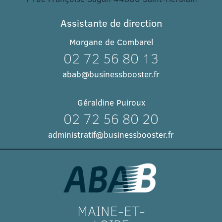
Assistante de direction
Morgane de Combarel
02 72 56 80 13
abab@businessbooster.fr
Géraldine Puiroux
02 72 56 80 20
administratif@businessbooster.fr
MAINE-ET-