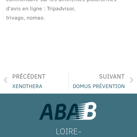
d’avis en ligne : Tripadvisor,
trivago, nomao.
PRÉCÉDENT
SUIVANT
XENOTHERA
DOMUS PRÉVENTION
LOIRE-