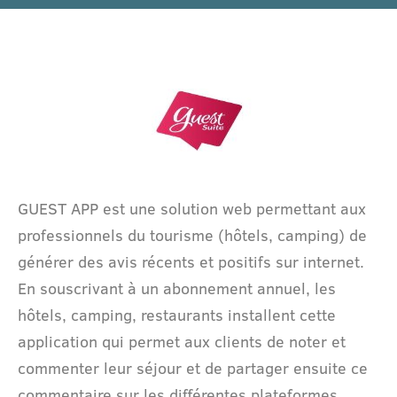
GUEST APP est une solution web permettant aux
professionnels du tourisme (hôtels, camping) de
générer des avis récents et positifs sur internet.
En souscrivant à un abonnement annuel, les
hôtels, camping, restaurants installent cette
application qui permet aux clients de noter et
commenter leur séjour et de partager ensuite ce
commentaire sur les différentes plateformes