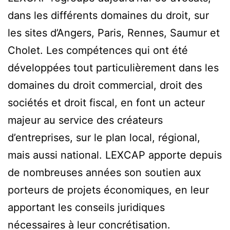
dans les différents domaines du droit, sur
les sites d’Angers, Paris, Rennes, Saumur et
Cholet. Les compétences qui ont été
développées tout particulièrement dans les
domaines du droit commercial, droit des
sociétés et droit fiscal, en font un acteur
majeur au service des créateurs
d’entreprises, sur le plan local, régional,
mais aussi national. LEXCAP apporte depuis
de nombreuses années son soutien aux
porteurs de projets économiques, en leur
apportant les conseils juridiques
nécessaires à leur concrétisation.