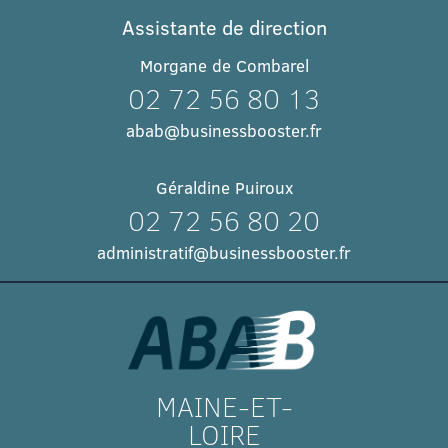
Assistante de direction
Morgane de Combarel
02 72 56 80 13
abab@businessbooster.fr
Géraldine Puiroux
02 72 56 80 20
administratif@businessbooster.fr
MAINE-ET-
LOIRE