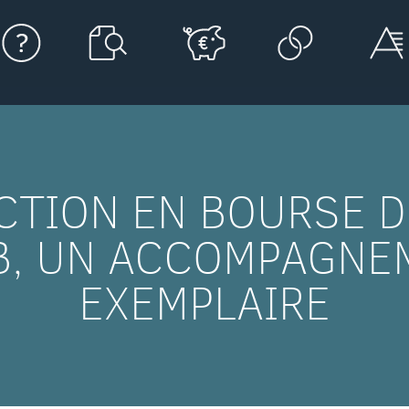
TION EN BOURSE D
B, UN ACCOMPAGNE
EXEMPLAIRE